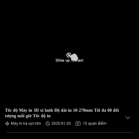
Tốc độ Máy in 3D xi lanh Độ dài in 10-270mm Tối đa 60 đối
tượng mỗi giờ Tốc độ in
Máy in tia cực tím
2025-01-20
15 quan điểm